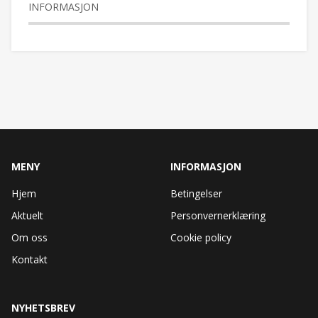
INFORMASJON
MENY
INFORMASJON
Hjem
Betingelser
Aktuelt
Personvernerklæring
Om oss
Cookie policy
Kontakt
NYHETSBREV