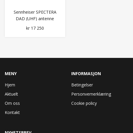
Sennheiser SPECTERA
DAD (UHF) antenne
kr 17 250
MENY
INFORMASJON
Hjem
Betingelser
Aktuelt
Personvernerklæring
Om oss
Cookie policy
Kontakt
NYHETSBREV