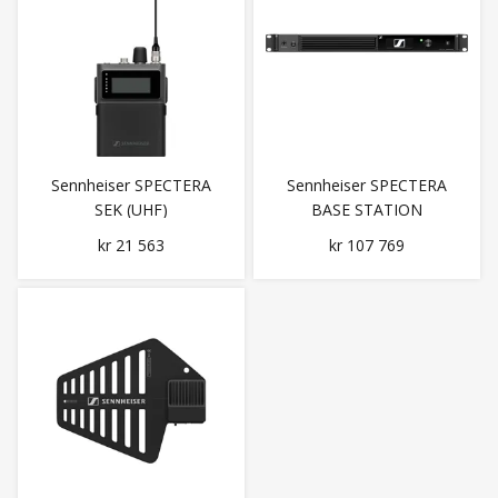
Sennheiser SPECTERA
Sennheiser SPECTERA
SEK (UHF)
BASE STATION
kr 21 563
kr 107 769