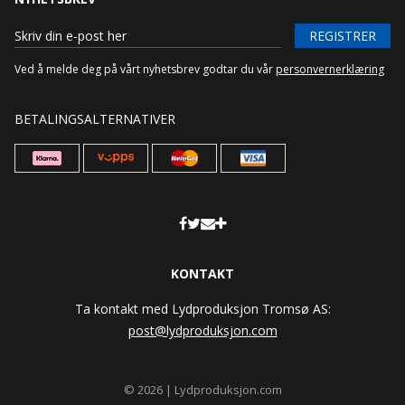
REGISTRER
Ved å melde deg på vårt nyhetsbrev godtar du vår
personvernerklæring
BETALINGSALTERNATIVER
KONTAKT
Ta kontakt med Lydproduksjon Tromsø AS:
post@lydproduksjon.com
© 2026 | Lydproduksjon.com