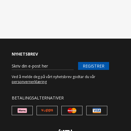
NYHETSBREV
REGISTRER
Ved å melde deg på vårt nyhetsbrev godtar du vår
personvernerklæring
BETALINGSALTERNATIVER