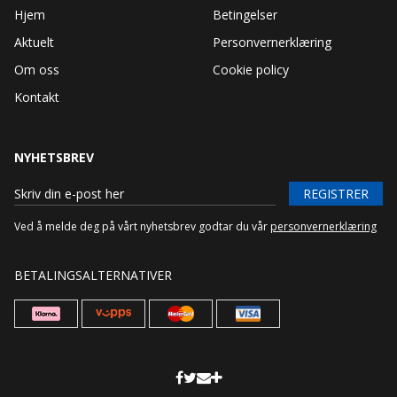
Hjem
Betingelser
Aktuelt
Personvernerklæring
Om oss
Cookie policy
Kontakt
NYHETSBREV
REGISTRER
Ved å melde deg på vårt nyhetsbrev godtar du vår
personvernerklæring
BETALINGSALTERNATIVER