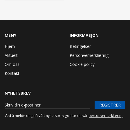
MENY
INFORMASJON
Hjem
Betingelser
Aktuelt
Personvernerklæring
Om oss
Cookie policy
Kontakt
NYHETSBREV
REGISTRER
Ved å melde deg på vårt nyhetsbrev godtar du vår
personvernerklæring