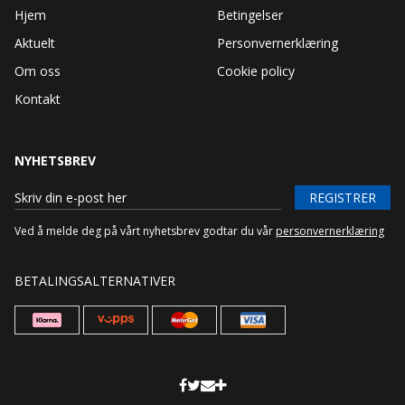
Hjem
Betingelser
Aktuelt
Personvernerklæring
Om oss
Cookie policy
Kontakt
NYHETSBREV
REGISTRER
Ved å melde deg på vårt nyhetsbrev godtar du vår
personvernerklæring
BETALINGSALTERNATIVER