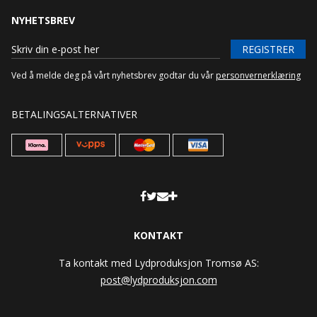
NYHETSBREV
REGISTRER
Ved å melde deg på vårt nyhetsbrev godtar du vår
personvernerklæring
BETALINGSALTERNATIVER
KONTAKT
Ta kontakt med Lydproduksjon Tromsø AS:
post@lydproduksjon.com