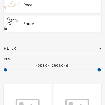
Røde
Shure
FILTER
Pris
4645
NOK
5595
NOK
3