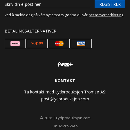
REGISTRER
Ved å melde deg på vårt nyhetsbrev godtar du vår
personvernerklæring
BETALINGSALTERNATIVER
KONTAKT
Ta kontakt med Lydproduksjon Tromsø AS:
post@lydproduksjon.com
© 2026 | Lydproduksjon.com
Uni Micro Web