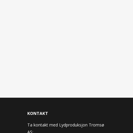
KONTAKT
Ta kontakt med Lydproduksjon Tromsø
AS: