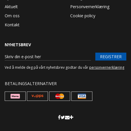
Aktuelt
Personvernerklæring
Om oss
Cookie policy
Kontakt
NYHETSBREV
REGISTRER
Ved å melde deg på vårt nyhetsbrev godtar du vår
personvernerklæring
BETALINGSALTERNATIVER