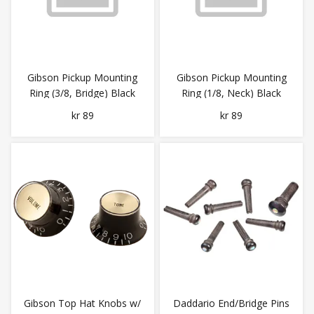
Gibson Pickup Mounting
Gibson Pickup Mounting
Ring (3/8, Bridge) Black
Ring (1/8, Neck) Black
kr 89
kr 89
Gibson Top Hat Knobs w/
Daddario End/Bridge Pins