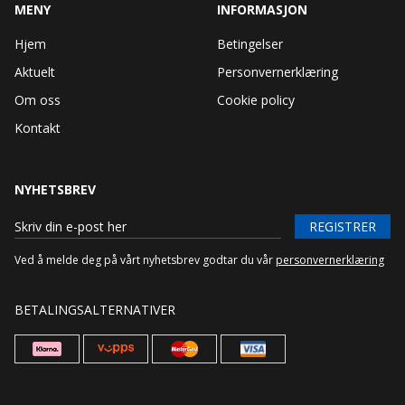
MENY
INFORMASJON
Hjem
Betingelser
Aktuelt
Personvernerklæring
Om oss
Cookie policy
Kontakt
NYHETSBREV
REGISTRER
Ved å melde deg på vårt nyhetsbrev godtar du vår
personvernerklæring
BETALINGSALTERNATIVER