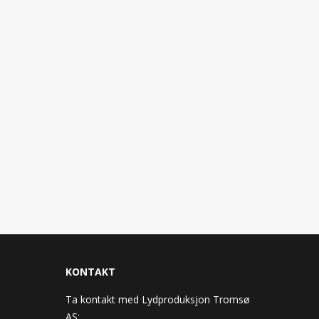
KONTAKT
Ta kontakt med Lydproduksjon Tromsø
AS: