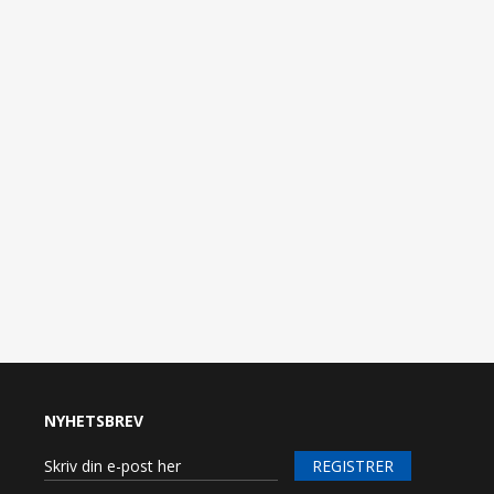
NYHETSBREV
REGISTRER