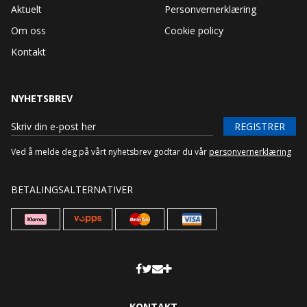
Aktuelt
Personvernerklæring
Om oss
Cookie policy
Kontakt
NYHETSBREV
REGISTRER
Ved å melde deg på vårt nyhetsbrev godtar du vår
personvernerklæring
BETALINGSALTERNATIVER
KONTAKT