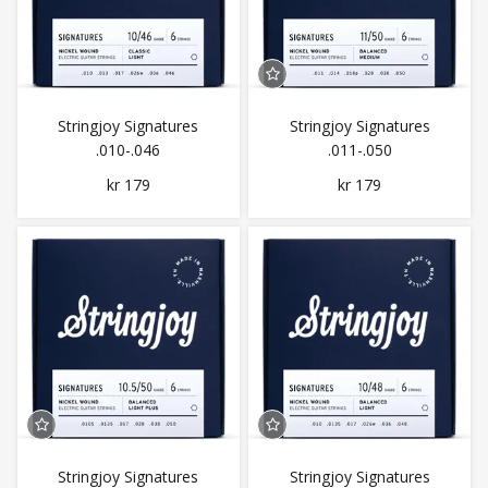
Stringjoy Signatures
Stringjoy Signatures
.010-.046
.011-.050
kr 179
kr 179
Stringjoy Signatures
Stringjoy Signatures