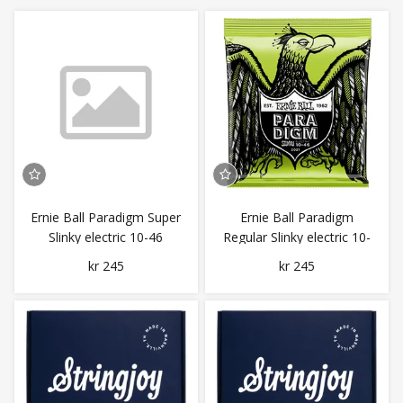
Ernie Ball Paradigm Super
Ernie Ball Paradigm
Slinky electric 10-46
Regular Slinky electric 10-
46
kr 245
kr 245