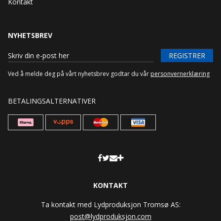
Kontakt
NYHETSBREV
REGISTRER
Ved å melde deg på vårt nyhetsbrev godtar du vår
personvernerklæring
BETALINGSALTERNATIVER
KONTAKT
Ta kontakt med Lydproduksjon Tromsø AS:
post@lydproduksjon.com