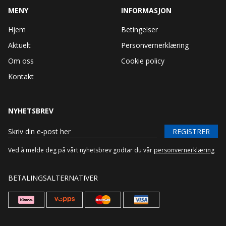
MENY
INFORMASJON
Hjem
Betingelser
Aktuelt
Personvernerklæring
Om oss
Cookie policy
Kontakt
NYHETSBREV
REGISTRER
Ved å melde deg på vårt nyhetsbrev godtar du vår
personvernerklæring
BETALINGSALTERNATIVER