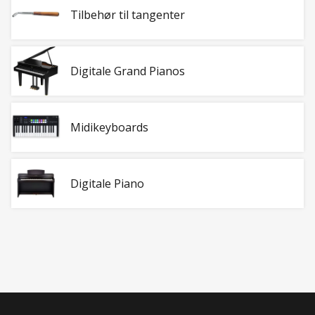
Tilbehør til tangenter
Digitale Grand Pianos
Midikeyboards
Digitale Piano