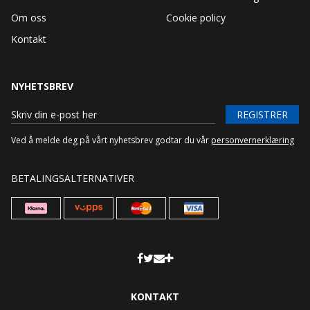
Om oss
Cookie policy
Kontakt
NYHETSBREV
REGISTRER
Ved å melde deg på vårt nyhetsbrev godtar du vår
personvernerklæring
BETALINGSALTERNATIVER
KONTAKT