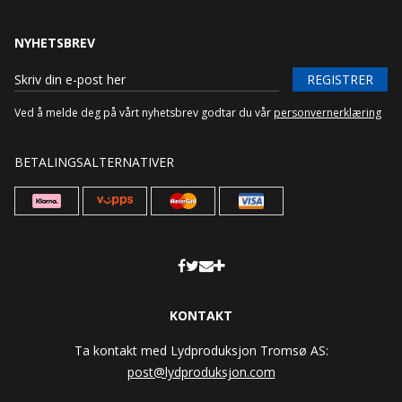
NYHETSBREV
REGISTRER
Ved å melde deg på vårt nyhetsbrev godtar du vår
personvernerklæring
BETALINGSALTERNATIVER
KONTAKT
Ta kontakt med Lydproduksjon Tromsø AS:
post@lydproduksjon.com