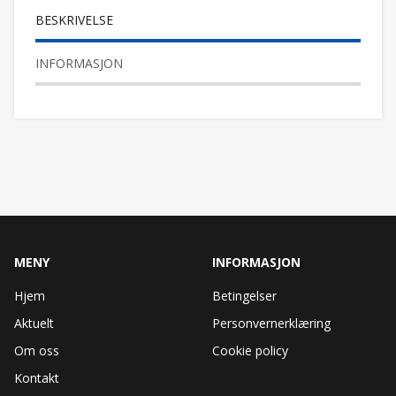
BESKRIVELSE
INFORMASJON
MENY
INFORMASJON
Hjem
Betingelser
Aktuelt
Personvernerklæring
Om oss
Cookie policy
Kontakt