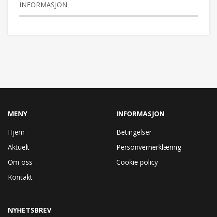
INFORMASJON
MENY
INFORMASJON
Hjem
Betingelser
Aktuelt
Personvernerklæring
Om oss
Cookie policy
Kontakt
NYHETSBREV