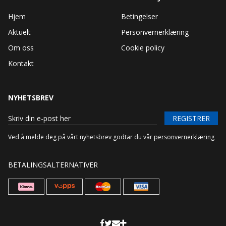
Hjem
Betingelser
Aktuelt
Personvernerklæring
Om oss
Cookie policy
Kontakt
NYHETSBREV
REGISTRER
Ved å melde deg på vårt nyhetsbrev godtar du vår
personvernerklæring
BETALINGSALTERNATIVER