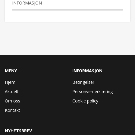
INFORMASJON
MENY
INFORMASJON
Hjem
Betingelser
Aktuelt
Personvernerklæring
Om oss
Cookie policy
Kontakt
NYHETSBREV