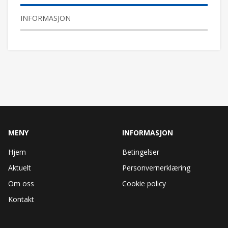
INFORMASJON
MENY
INFORMASJON
Hjem
Betingelser
Aktuelt
Personvernerklæring
Om oss
Cookie policy
Kontakt