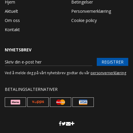
Hjem
Betingelser
Aktuelt
Personvernerklæring
Om oss
Cookie policy
Kontakt
NYHETSBREV
REGISTRER
Ved å melde deg på vårt nyhetsbrev godtar du vår
personvernerklæring
BETALINGSALTERNATIVER