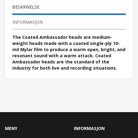
BESKRIVELSE
INFORMASJON
The Coated Ambassador heads are medium-
weight heads made with a coated single-ply 10-
mil Mylar film to produce a warm open, bright, and
resonant sound with a warm attack. Coated
Ambassador heads are the standard of the
industry for both live and recording situations.
MENY
INFORMASJON