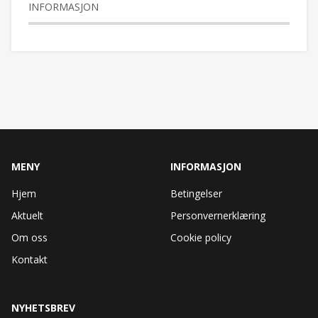
INFORMASJON
MENY
INFORMASJON
Hjem
Betingelser
Aktuelt
Personvernerklæring
Om oss
Cookie policy
Kontakt
NYHETSBREV