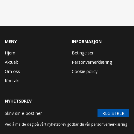
MENY
INFORMASJON
Hjem
Betingelser
Aktuelt
Personvernerklæring
Om oss
Cookie policy
Kontakt
NYHETSBREV
REGISTRER
Ved å melde deg på vårt nyhetsbrev godtar du vår
personvernerklæring