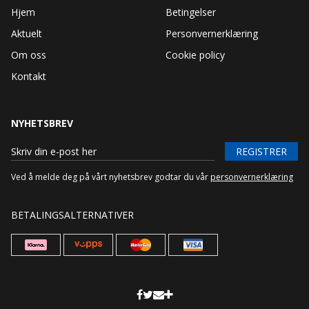
Hjem
Betingelser
Aktuelt
Personvernerklæring
Om oss
Cookie policy
Kontakt
NYHETSBREV
REGISTRER
Ved å melde deg på vårt nyhetsbrev godtar du vår
personvernerklæring
BETALINGSALTERNATIVER