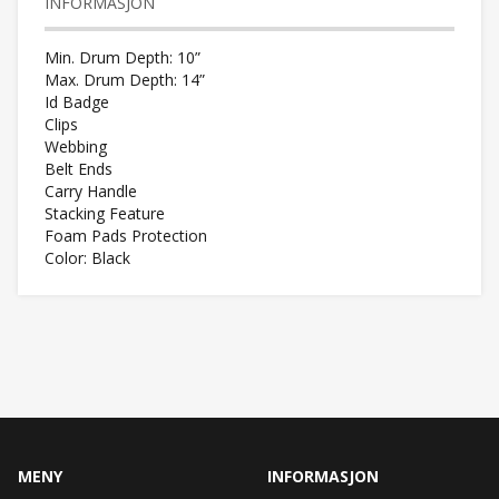
INFORMASJON
Min. Drum Depth: 10”
Max. Drum Depth: 14”
Id Badge
Clips
Webbing
Belt Ends
Carry Handle
Stacking Feature
Foam Pads Protection
Color: Black
MENY
INFORMASJON