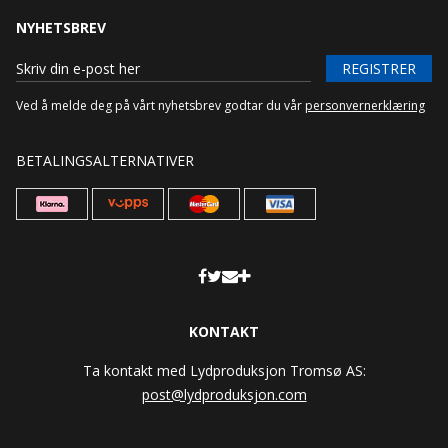
NYHETSBREV
REGISTRER
Ved å melde deg på vårt nyhetsbrev godtar du vår
personvernerklæring
BETALINGSALTERNATIVER
KONTAKT
Ta kontakt med Lydproduksjon Tromsø AS:
post@lydproduksjon.com