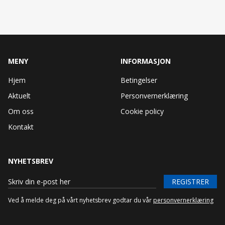
MENY
INFORMASJON
Hjem
Betingelser
Aktuelt
Personvernerklæring
Om oss
Cookie policy
Kontakt
NYHETSBREV
REGISTRER
Ved å melde deg på vårt nyhetsbrev godtar du vår
personvernerklæring