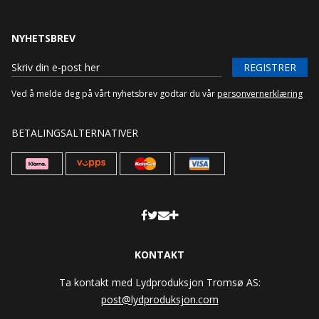
NYHETSBREV
REGISTRER
Ved å melde deg på vårt nyhetsbrev godtar du vår
personvernerklæring
BETALINGSALTERNATIVER
KONTAKT
Ta kontakt med Lydproduksjon Tromsø AS:
post@lydproduksjon.com