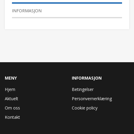
INFORMASJON
MENY
INFORMASJON
Hjem
Betingelser
Aktuelt
Personvernerklæring
Om oss
Cookie policy
Kontakt