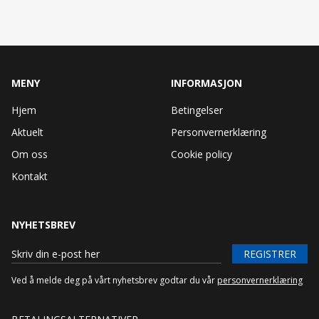
MENY
INFORMASJON
Hjem
Betingelser
Aktuelt
Personvernerklæring
Om oss
Cookie policy
Kontakt
NYHETSBREV
REGISTRER
Ved å melde deg på vårt nyhetsbrev godtar du vår
personvernerklæring